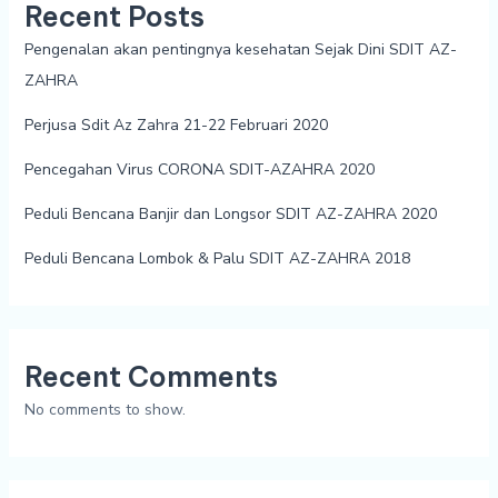
Recent Posts
Pengenalan akan pentingnya kesehatan Sejak Dini SDIT AZ-
ZAHRA
Perjusa Sdit Az Zahra 21-22 Februari 2020
Pencegahan Virus CORONA SDIT-AZAHRA 2020
Peduli Bencana Banjir dan Longsor SDIT AZ-ZAHRA 2020
Peduli Bencana Lombok & Palu SDIT AZ-ZAHRA 2018
Recent Comments
No comments to show.