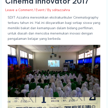
Cinema Innovator 2017
Leave a Comment
/
Event
/ By
sditazzahra
SDIT Azzahra meresmikan ekstrakurikuler Cinematography
terbaru tahun ini. Hal ini diisyaratkan bagi setiap siswa yang
memiliki bakat dan kemampuan dalam bidang perfilman,
untuk diasah dan mencoba menemukan inovasi dengan
pengalaman belajar yang berbeda.