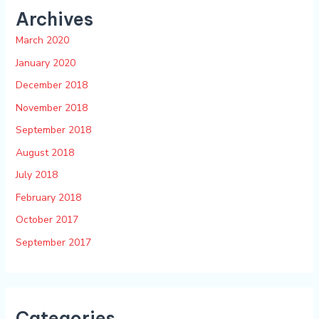
Archives
March 2020
January 2020
December 2018
November 2018
September 2018
August 2018
July 2018
February 2018
October 2017
September 2017
Categories