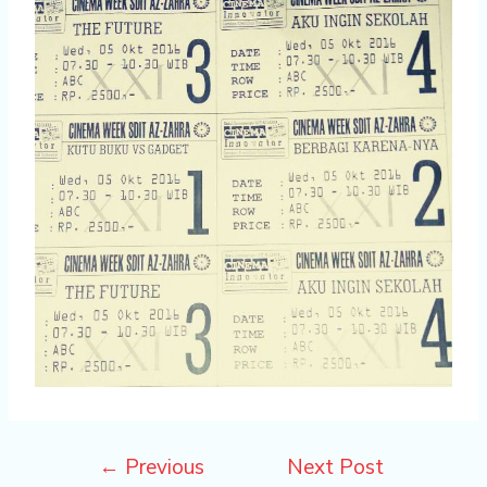
←
Previous
Next Post