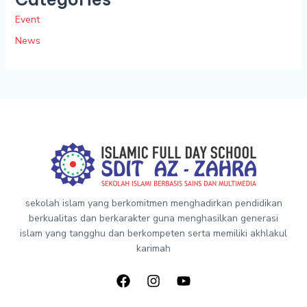
Event
News
sekolah islam yang berkomitmen menghadirkan pendidikan
berkualitas dan berkarakter guna menghasilkan generasi
islam yang tangghu dan berkompeten serta memiliki akhlakul
karimah