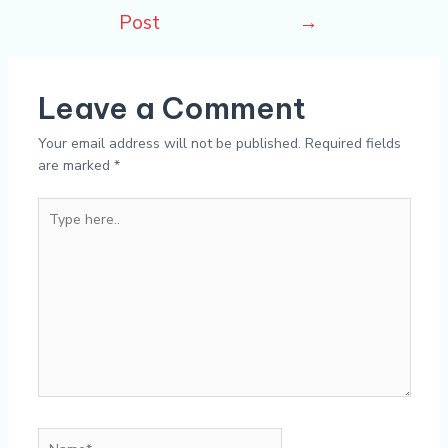
Post
→
Leave a Comment
Your email address will not be published.
Required fields
are marked
*
Type
here..
Name*