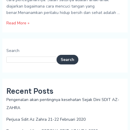
diajarkan bagaimana cara mencuci tangan yang
benar.Menanamkan perilaku hidup bersih dan sehat adalah …
Read More »
Search
Search
Recent Posts
Pengenalan akan pentingnya kesehatan Sejak Dini SDIT AZ-
ZAHRA
Perjusa Sdit Az Zahra 21-22 Februari 2020