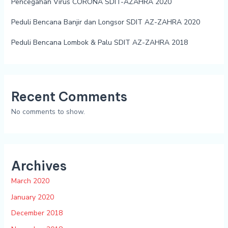
Pencegahan Virus CORONA SDIT-AZAHRA 2020
Peduli Bencana Banjir dan Longsor SDIT AZ-ZAHRA 2020
Peduli Bencana Lombok & Palu SDIT AZ-ZAHRA 2018
Recent Comments
No comments to show.
Archives
March 2020
January 2020
December 2018