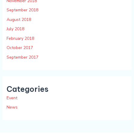
November 2018
September 2018
August 2018
July 2018
February 2018
October 2017
September 2017
Categories
Event
News