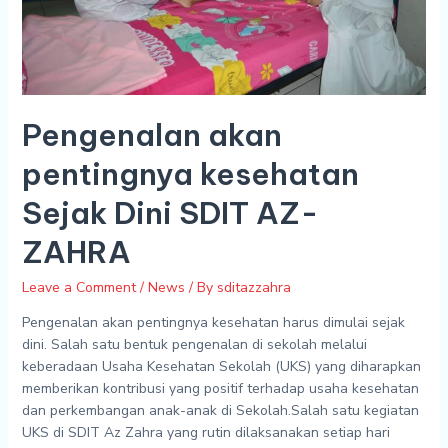
ZAHRA
Pengenalan akan
pentingnya kesehatan
Sejak Dini SDIT AZ-
ZAHRA
Leave a Comment
/
News
/ By
sditazzahra
Pengenalan akan pentingnya kesehatan harus dimulai sejak
dini. Salah satu bentuk pengenalan di sekolah melalui
keberadaan Usaha Kesehatan Sekolah (UKS) yang diharapkan
memberikan kontribusi yang positif terhadap usaha kesehatan
dan perkembangan anak-anak di Sekolah.Salah satu kegiatan
UKS di SDIT Az Zahra yang rutin dilaksanakan setiap hari