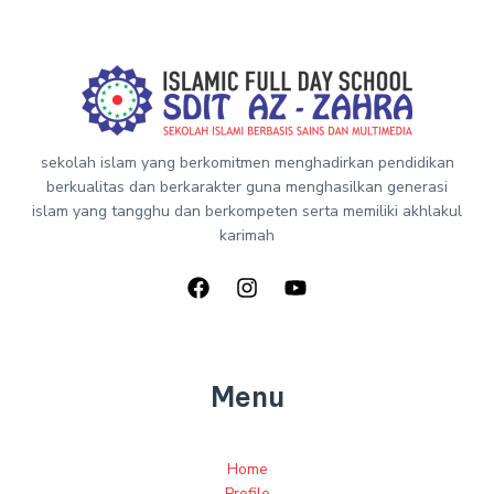
sekolah islam yang berkomitmen menghadirkan pendidikan
berkualitas dan berkarakter guna menghasilkan generasi
islam yang tangghu dan berkompeten serta memiliki akhlakul
karimah
Menu
Home
Profile